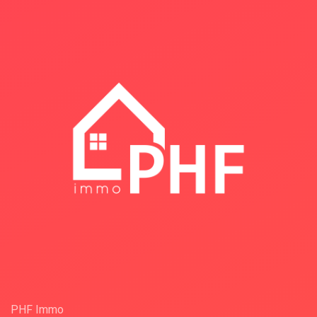
PHF Immo