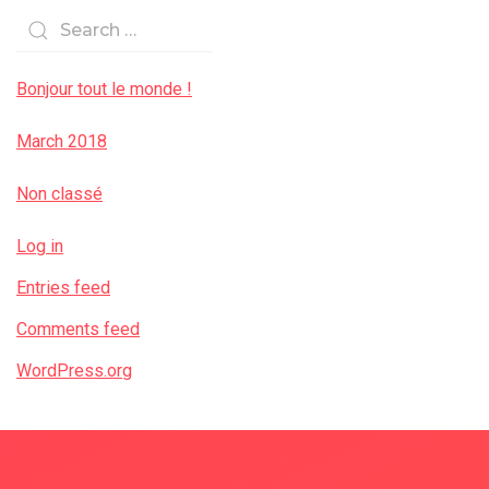
Bonjour tout le monde !
March 2018
Non classé
Log in
Entries feed
Comments feed
WordPress.org