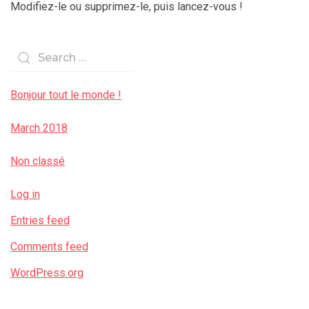
Modifiez-le ou supprimez-le, puis lancez-vous !
Bonjour tout le monde !
March 2018
Non classé
Log in
Entries feed
Comments feed
WordPress.org